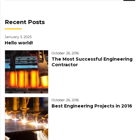
Recent Posts
January 3, 2025
Hello world!
October 26, 2016
The Most Successful Engineering
Contractor
October 26, 2016
Best Engineering Projects in 2016