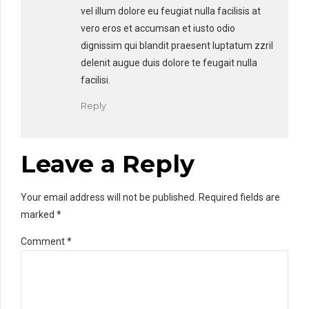
vel illum dolore eu feugiat nulla facilisis at
vero eros et accumsan et iusto odio
dignissim qui blandit praesent luptatum zzril
delenit augue duis dolore te feugait nulla
facilisi.
Reply
Leave a Reply
Your email address will not be published. Required fields are
marked *
Comment
*