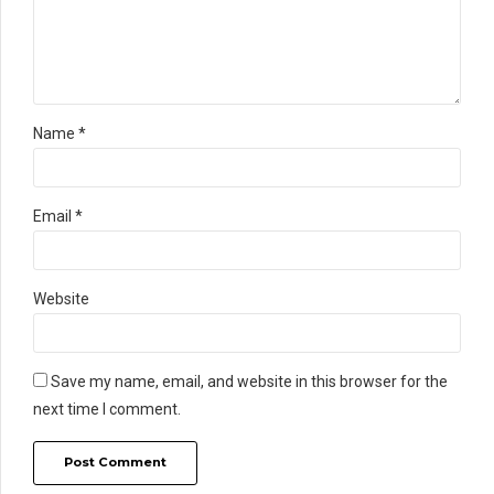
Name *
Email *
Website
Save my name, email, and website in this browser for the
next time I comment.
Post Comment