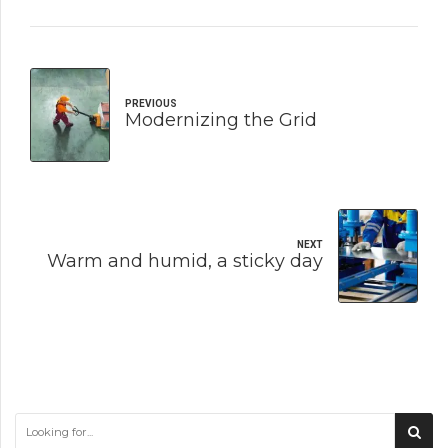
PREVIOUS
Modernizing the Grid
NEXT
Warm and humid, a sticky day