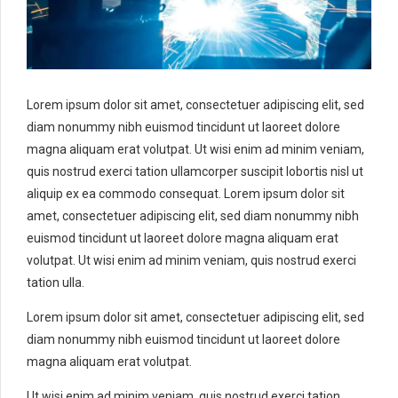
Lorem ipsum dolor sit amet, consectetuer adipiscing elit, sed
diam nonummy nibh euismod tincidunt ut laoreet dolore
magna aliquam erat volutpat. Ut wisi enim ad minim veniam,
quis nostrud exerci tation ullamcorper suscipit lobortis nisl ut
aliquip ex ea commodo consequat. Lorem ipsum dolor sit
amet, consectetuer adipiscing elit, sed diam nonummy nibh
euismod tincidunt ut laoreet dolore magna aliquam erat
volutpat. Ut wisi enim ad minim veniam, quis nostrud exerci
tation ulla.
Lorem ipsum dolor sit amet, consectetuer adipiscing elit, sed
diam nonummy nibh euismod tincidunt ut laoreet dolore
magna aliquam erat volutpat.
Ut wisi enim ad minim veniam, quis nostrud exerci tation