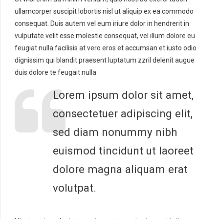
ullamcorper suscipit lobortis nisl ut aliquip ex ea commodo
consequat. Duis autem vel eum iriure dolor in hendrerit in
vulputate velit esse molestie consequat, vel illum dolore eu
feugiat nulla facilisis at vero eros et accumsan et iusto odio
dignissim qui blandit praesent luptatum zzril delenit augue
duis dolore te feugait nulla
Lorem ipsum dolor sit amet,
consectetuer adipiscing elit,
sed diam nonummy nibh
euismod tincidunt ut laoreet
dolore magna aliquam erat
volutpat.